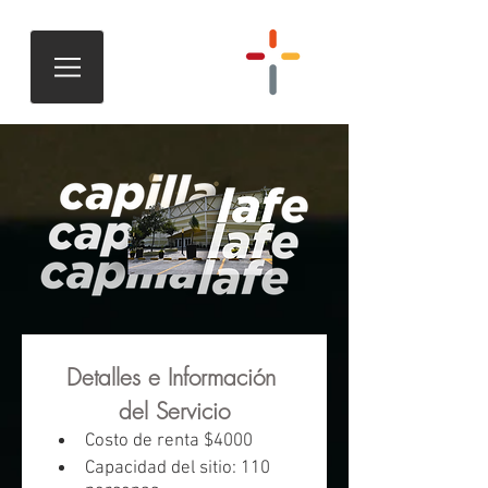
Detalles e Información 
del Servicio
Costo de renta $4000
Capacidad del sitio: 110 