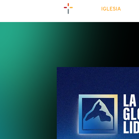
IGLESIA