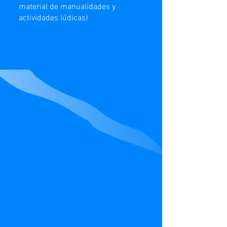
material de manualidades y
actividades lúdicas)