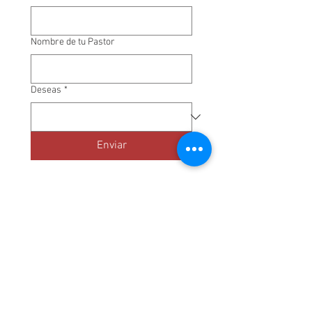
Nombre de tu Pastor
Deseas
*
Enviar