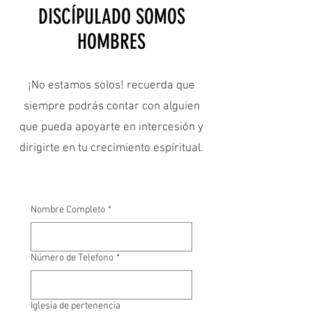
DISCÍPULADO SOMOS
HOMBRES
¡No estamos solos!
recuerda que
siempre podrás contar con alguien
que pueda apoyarte en intercesión y
dirigirte en tu crecimiento espíritual.
Nombre Completo
*
Número de Telefono
*
Iglesia de pertenencia