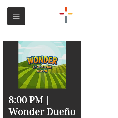
8:00 PM |
Wonder Dueño