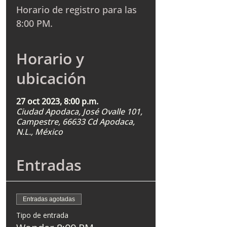
Horario de registro para las
8:00 PM.
Horario y
ubicación
27 oct 2023, 8:00 p.m.
Ciudad Apodaca, José Ovalle 101,
Campestre, 66633 Cd Apodaca,
N.L., México
Entradas
Entradas agotadas
Tipo de entrada