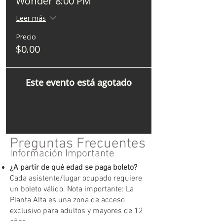
Wonder 8:00 PM
Leer más
Precio
$0.00
Este evento está agotado
Preguntas Frecuentes
Información Importante
¿A partir de qué edad se paga boleto?
Cada asistente/lugar ocupado requiere
un boleto válido. Nota importante: La
Planta Alta es una zona de acceso
exclusivo para adultos y mayores de 12