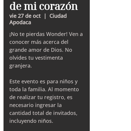
de mi corazón
vie 27 de oct
  |  
Ciudad
Apodaca
¡No te pierdas Wonder! Ven a
conocer más acerca del
grande amor de Dios. No
olvides tu vestimenta
granjera.
Este evento es para niños y
toda la familia. Al momento
de realizar tu registro, es
necesario ingresar la
cantidad total de invitados,
incluyendo niños.