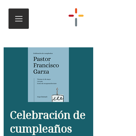
Celebración de
cumpleaños