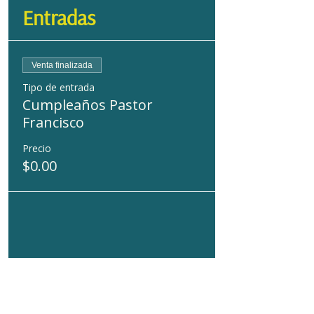
Entradas
Venta finalizada
Tipo de entrada
Cumpleaños Pastor
Francisco
Precio
$0.00