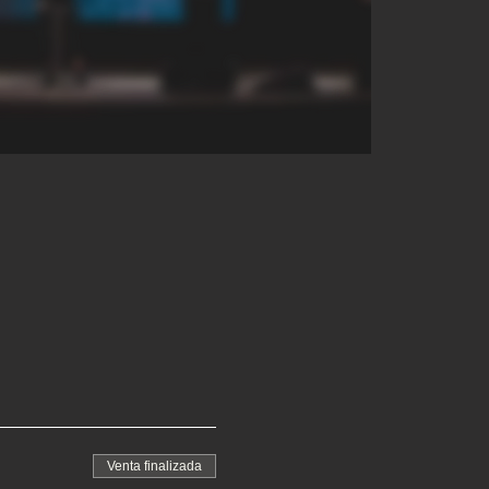
Venta finalizada