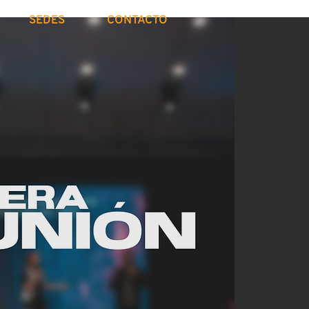
SEDES
CONTACTO