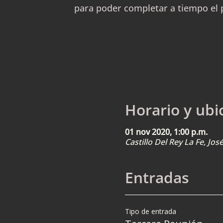
para poder completar a tiempo el 
Horario y ubi
01 nov 2020, 1:00 p.m.
Castillo Del Rey La Fe, Jo
Entradas
Tipo de entrada