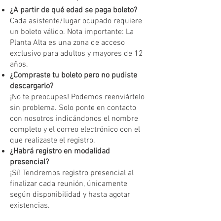
¿A partir de qué edad se paga boleto?
Cada asistente/lugar ocupado requiere
un boleto válido. Nota importante: La
Planta Alta es una zona de acceso
exclusivo para adultos y mayores de 12
años.
¿Compraste tu boleto pero no pudiste
descargarlo?
¡No te preocupes! Podemos reenviártelo
sin problema. Solo ponte en contacto
con nosotros indicándonos el nombre
completo y el correo electrónico con el
que realizaste el registro.
¿Habrá registro en modalidad
presencial?
¡Sí! Tendremos registro presencial al
finalizar cada reunión, únicamente
según disponibilidad y hasta agotar
existencias.