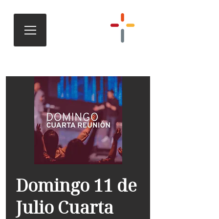
Domingo 11 de
Julio Cuarta