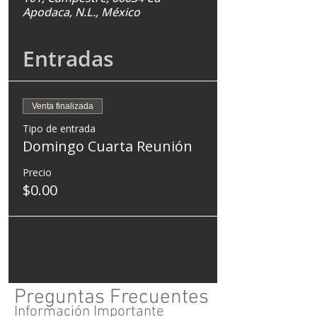
Apodaca, N.L., México
Entradas
Venta finalizada
Tipo de entrada
Domingo Cuarta Reunión
Precio
$0.00
Preguntas Frecuentes
Información Importante