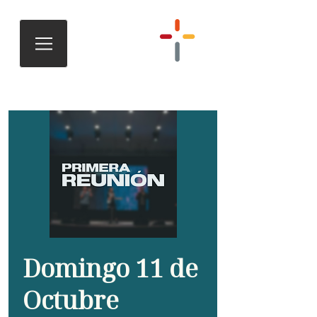
Domingo 11 de
Octubre