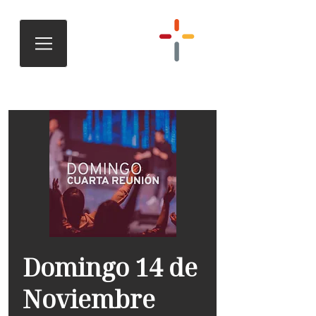
Domingo 14 de
Noviembre