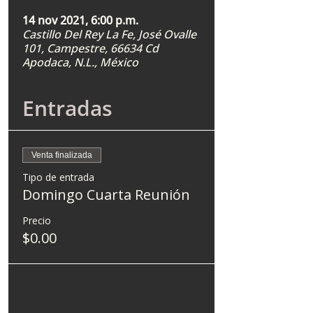
14 nov 2021, 6:00 p.m.
Castillo Del Rey La Fe, José Ovalle
101, Campestre, 66634 Cd
Apodaca, N.L., México
Entradas
Venta finalizada
Tipo de entrada
Domingo Cuarta Reunión
Precio
$0.00