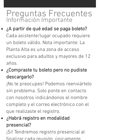
Preguntas Frecuentes
Información Importante
¿A partir de qué edad se paga boleto?
Cada asistente/lugar ocupado requiere
un boleto válido. Nota importante: La
Planta Alta es una zona de acceso
exclusivo para adultos y mayores de 12
años.
¿Compraste tu boleto pero no pudiste
descargarlo?
¡No te preocupes! Podemos reenviártelo
sin problema. Solo ponte en contacto
con nosotros indicándonos el nombre
completo y el correo electrónico con el
que realizaste el registro.
¿Habrá registro en modalidad
presencial?
¡Sí! Tendremos registro presencial al
finalizar cada reunión, únicamente