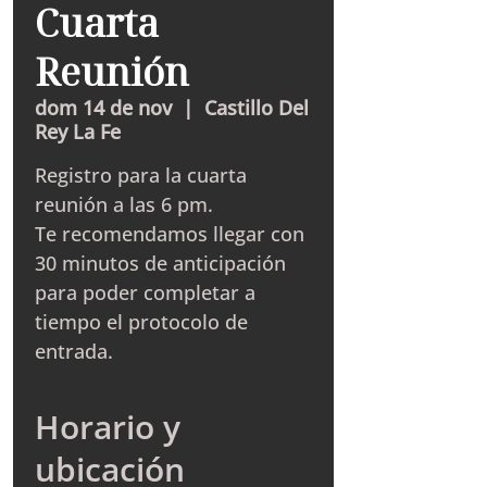
Cuarta
Reunión
dom 14 de nov
  |  
Castillo Del
Rey La Fe
Registro para la cuarta
reunión a las 6 pm.
Te recomendamos llegar con
30 minutos de anticipación
para poder completar a
tiempo el protocolo de
entrada.
Horario y
ubicación