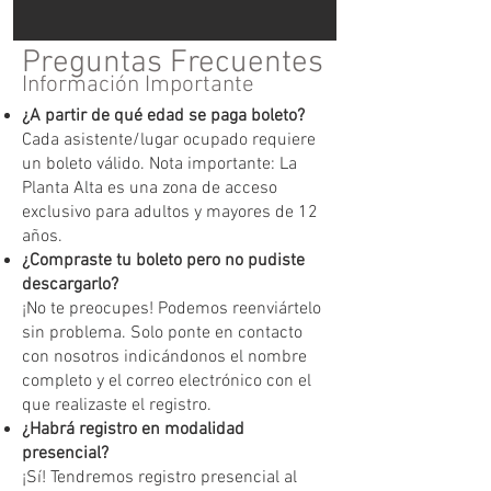
Preguntas Frecuentes
Información Importante
¿A partir de qué edad se paga boleto?
Cada asistente/lugar ocupado requiere
un boleto válido. Nota importante: La
Planta Alta es una zona de acceso
exclusivo para adultos y mayores de 12
años.
¿Compraste tu boleto pero no pudiste
descargarlo?
¡No te preocupes! Podemos reenviártelo
sin problema. Solo ponte en contacto
con nosotros indicándonos el nombre
completo y el correo electrónico con el
que realizaste el registro.
¿Habrá registro en modalidad
presencial?
¡Sí! Tendremos registro presencial al