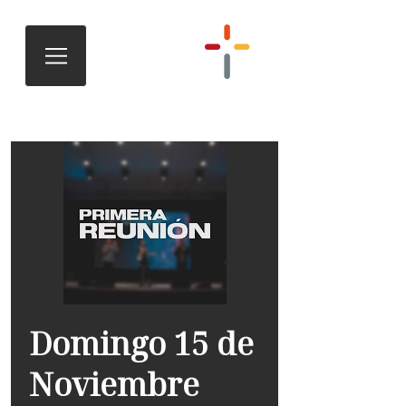
Domingo 15 de
Noviembre