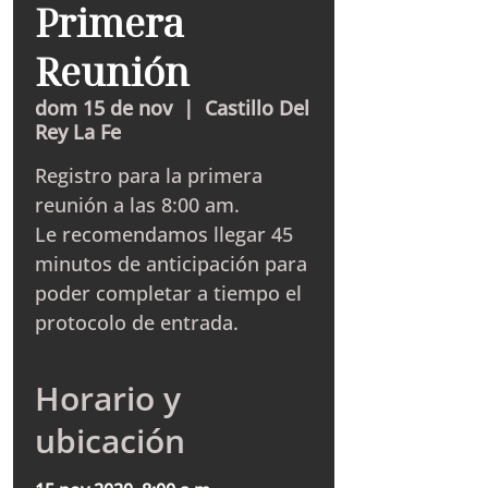
Primera
Reunión
dom 15 de nov
  |  
Castillo Del
Rey La Fe
Registro para la primera
reunión a las 8:00 am.
Le recomendamos llegar 45
minutos de anticipación para
poder completar a tiempo el
protocolo de entrada.
Horario y
ubicación