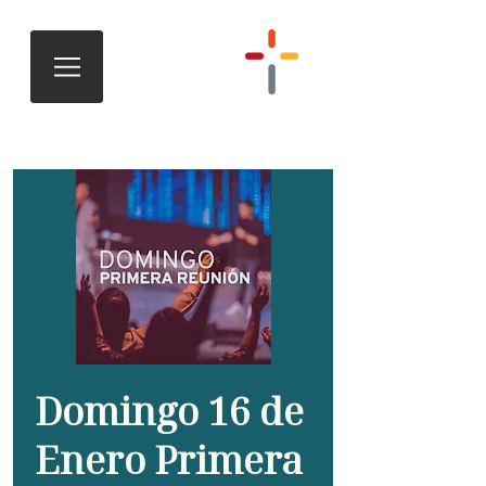
Domingo 16 de
Enero Primera