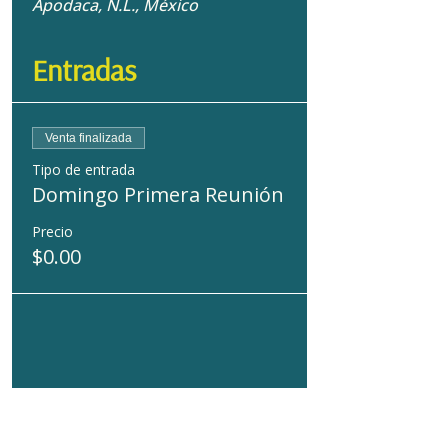
Apodaca, N.L., México
Entradas
Venta finalizada
Tipo de entrada
Domingo Primera Reunión
Precio
$0.00