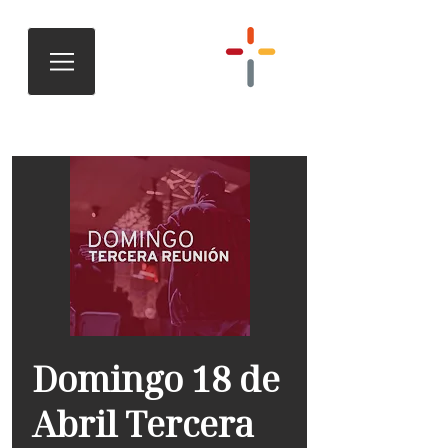
Domingo 18 de
Abril Tercera