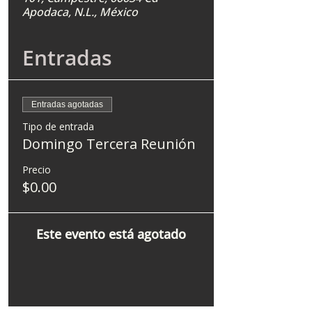
Apodaca, N.L., México
Entradas
Entradas agotadas
Tipo de entrada
Domingo Tercera Reunión
Precio
$0.00
Este evento está agotado