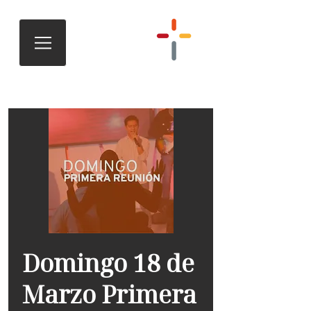
Domingo 18 de
Marzo Primera