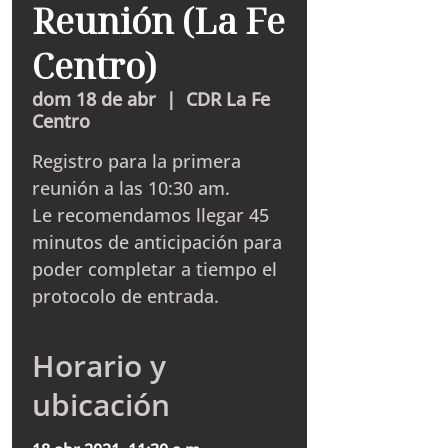
Reunión (La Fe
Centro)
dom 18 de abr
  |  
CDR La Fe
Centro
Registro para la primera
reunión a las 10:30 am.
Le recomendamos llegar 45
minutos de anticipación para
poder completar a tiempo el
protocolo de entrada.
Horario y
ubicación