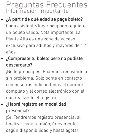
Preguntas Frecuentes
Información Importante
¿A partir de qué edad se paga boleto?
Cada asistente/lugar ocupado requiere
un boleto válido. Nota importante: La
Planta Alta es una zona de acceso
exclusivo para adultos y mayores de 12
años.
¿Compraste tu boleto pero no pudiste
descargarlo?
¡No te preocupes! Podemos reenviártelo
sin problema. Solo ponte en contacto
con nosotros indicándonos el nombre
completo y el correo electrónico con el
que realizaste el registro.
¿Habrá registro en modalidad
presencial?
¡Sí! Tendremos registro presencial al
finalizar cada reunión, únicamente
según disponibilidad y hasta agotar