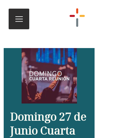
Domingo 27 de
Junio Cuarta