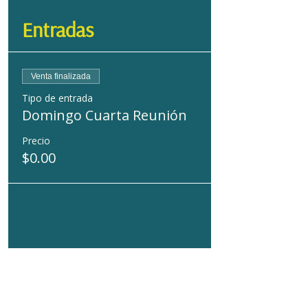
Entradas
Venta finalizada
Tipo de entrada
Domingo Cuarta Reunión
Precio
$0.00