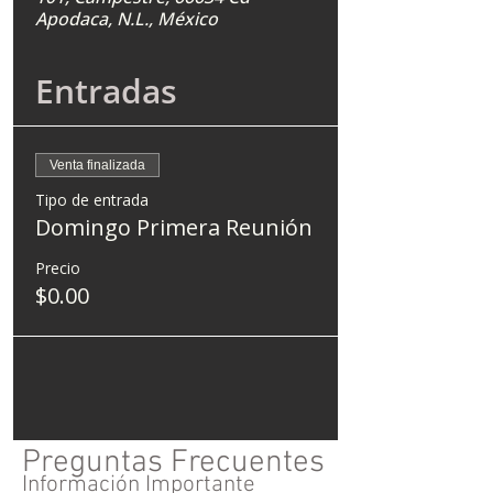
Apodaca, N.L., México
Entradas
Venta finalizada
Tipo de entrada
Domingo Primera Reunión
Precio
$0.00
Preguntas Frecuentes
Información Importante