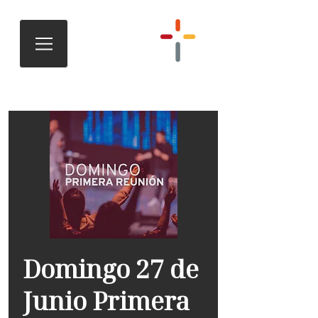
Domingo 27 de
Junio Primera