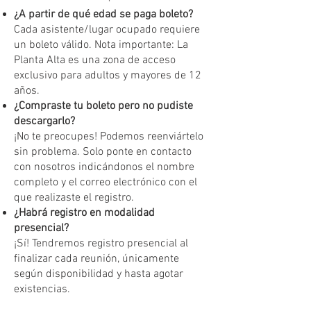
¿A partir de qué edad se paga boleto?
Cada asistente/lugar ocupado requiere
un boleto válido. Nota importante: La
Planta Alta es una zona de acceso
exclusivo para adultos y mayores de 12
años.
¿Compraste tu boleto pero no pudiste
descargarlo?
¡No te preocupes! Podemos reenviártelo
sin problema. Solo ponte en contacto
con nosotros indicándonos el nombre
completo y el correo electrónico con el
que realizaste el registro.
¿Habrá registro en modalidad
presencial?
¡Sí! Tendremos registro presencial al
finalizar cada reunión, únicamente
según disponibilidad y hasta agotar
existencias.