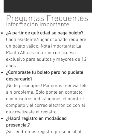
Preguntas Frecuentes
Información Importante
¿A partir de qué edad se paga boleto?
Cada asistente/lugar ocupado requiere
un boleto válido. Nota importante: La
Planta Alta es una zona de acceso
exclusivo para adultos y mayores de 12
años.
¿Compraste tu boleto pero no pudiste
descargarlo?
¡No te preocupes! Podemos reenviártelo
sin problema. Solo ponte en contacto
con nosotros indicándonos el nombre
completo y el correo electrónico con el
que realizaste el registro.
¿Habrá registro en modalidad
presencial?
¡Sí! Tendremos registro presencial al