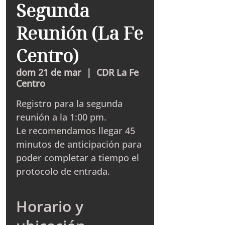
Segunda
Reunión (La Fe
Centro)
dom 21 de mar
  |  
CDR La Fe
Centro
Registro para la segunda
reunión a la 1:00 pm.
Le recomendamos llegar 45
minutos de anticipación para
poder completar a tiempo el
protocolo de entrada.
Horario y