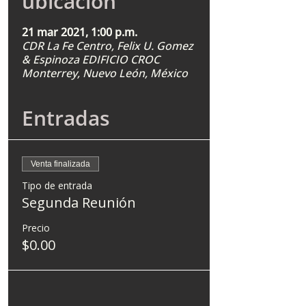
ubicación
21 mar 2021, 1:00 p.m.
CDR La Fe Centro, Felix U. Gomez
& Espinoza EDIFICIO CROC
Monterrey, Nuevo León, México
Entradas
Venta finalizada
Tipo de entrada
Segunda Reunión
Precio
$0.00