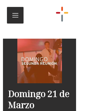
Domingo 21 de
Marzo