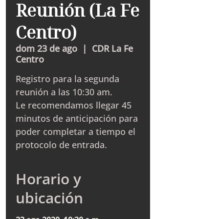
Reunión (La Fe
Centro)
dom 23 de ago
  |  
CDR La Fe
Centro
Registro para la segunda
reunión a las 10:30 am.
Le recomendamos llegar 45
minutos de anticipación para
poder completar a tiempo el
protocolo de entrada.
Horario y
ubicación