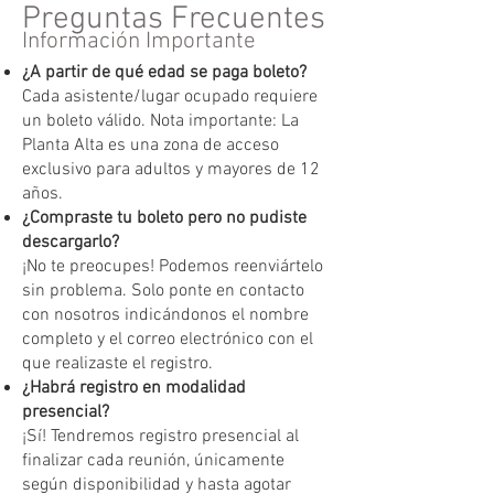
Preguntas Frecuentes
Información Importante
¿A partir de qué edad se paga boleto?
Cada asistente/lugar ocupado requiere
un boleto válido. Nota importante: La
Planta Alta es una zona de acceso
exclusivo para adultos y mayores de 12
años.
¿Compraste tu boleto pero no pudiste
descargarlo?
¡No te preocupes! Podemos reenviártelo
sin problema. Solo ponte en contacto
con nosotros indicándonos el nombre
completo y el correo electrónico con el
que realizaste el registro.
¿Habrá registro en modalidad
presencial?
¡Sí! Tendremos registro presencial al
finalizar cada reunión, únicamente
según disponibilidad y hasta agotar