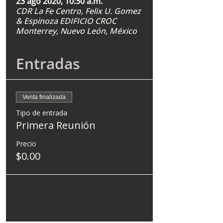
23 ago 2020, 10:30 a.m.
CDR La Fe Centro, Felix U. Gomez
& Espinoza EDIFICIO CROC
Monterrey, Nuevo León, México
Entradas
Venta finalizada
Tipo de entrada
Primera Reunión
Precio
$0.00