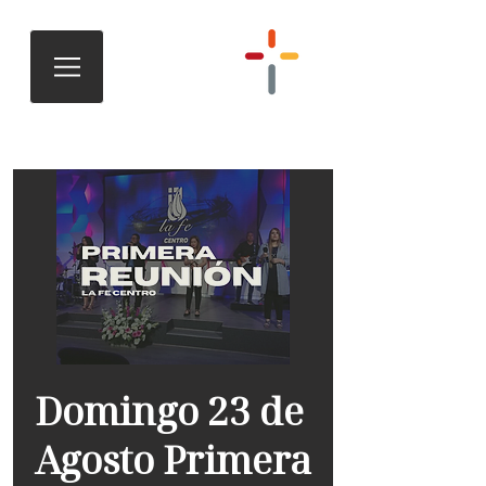
Domingo 23 de
Agosto Primera