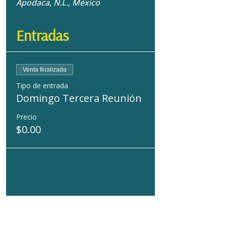
Apodaca, N.L., México
Entradas
Venta finalizada
Tipo de entrada
Domingo Tercera Reunión
Precio
$0.00