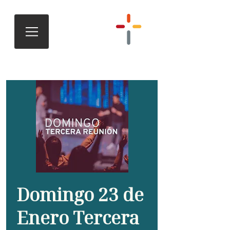
Domingo 23 de
Enero Tercera