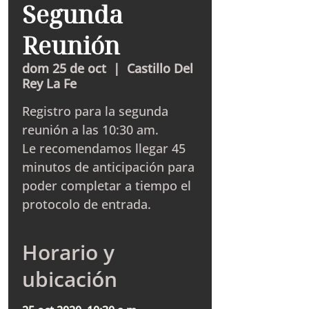
Segunda
Reunión
dom 25 de oct
  |  
Castillo Del
Rey La Fe
Registro para la segunda
reunión a las 10:30 am.
Le recomendamos llegar 45
minutos de anticipación para
poder completar a tiempo el
protocolo de entrada.
Horario y
ubicación