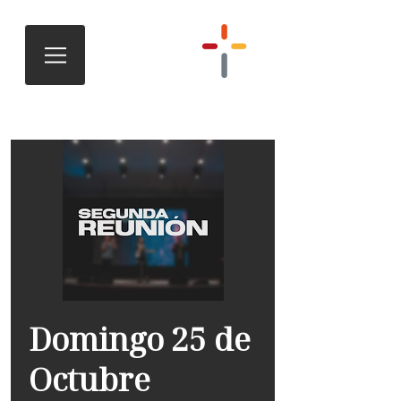
Domingo 25 de
Octubre