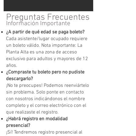
Preguntas Frecuentes
Información Importante
¿A partir de qué edad se paga boleto?
Cada asistente/lugar ocupado requiere
un boleto válido. Nota importante: La
Planta Alta es una zona de acceso
exclusivo para adultos y mayores de 12
años.
¿Compraste tu boleto pero no pudiste
descargarlo?
¡No te preocupes! Podemos reenviártelo
sin problema. Solo ponte en contacto
con nosotros indicándonos el nombre
completo y el correo electrónico con el
que realizaste el registro.
¿Habrá registro en modalidad
presencial?
¡Sí! Tendremos registro presencial al