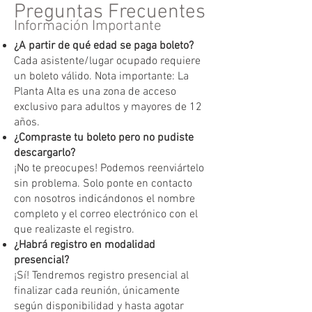
Preguntas Frecuentes
Información Importante
¿A partir de qué edad se paga boleto?
Cada asistente/lugar ocupado requiere
un boleto válido. Nota importante: La
Planta Alta es una zona de acceso
exclusivo para adultos y mayores de 12
años.
¿Compraste tu boleto pero no pudiste
descargarlo?
¡No te preocupes! Podemos reenviártelo
sin problema. Solo ponte en contacto
con nosotros indicándonos el nombre
completo y el correo electrónico con el
que realizaste el registro.
¿Habrá registro en modalidad
presencial?
¡Sí! Tendremos registro presencial al
finalizar cada reunión, únicamente
según disponibilidad y hasta agotar