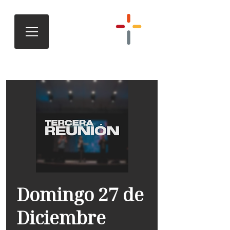
Domingo 27 de
Diciembre