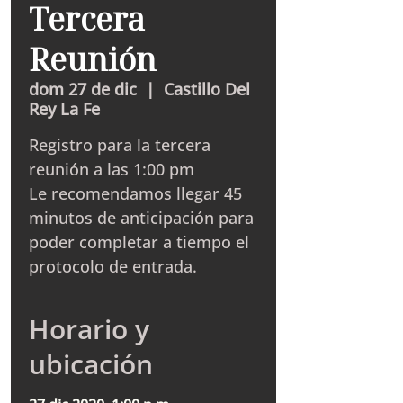
Tercera
Reunión
dom 27 de dic
  |  
Castillo Del
Rey La Fe
Registro para la tercera
reunión a las 1:00 pm
Le recomendamos llegar 45
minutos de anticipación para
poder completar a tiempo el
protocolo de entrada.
Horario y
ubicación