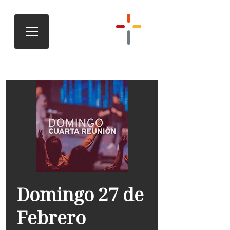
Domingo 27 de
Febrero