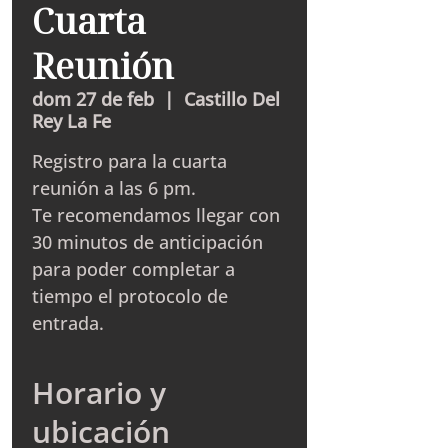
Cuarta
Reunión
dom 27 de feb
  |  
Castillo Del
Rey La Fe
Registro para la cuarta
reunión a las 6 pm.
Te recomendamos llegar con
30 minutos de anticipación
para poder completar a
tiempo el protocolo de
entrada.
Horario y
ubicación