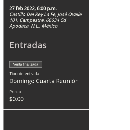
27 feb 2022, 6:00 p.m.
Castillo Del Rey La Fe, José Ovalle
101, Campestre, 66634 Cd
Apodaca, N.L., México
Entradas
Venta finalizada
Tipo de entrada
Domingo Cuarta Reunión
Precio
$0.00