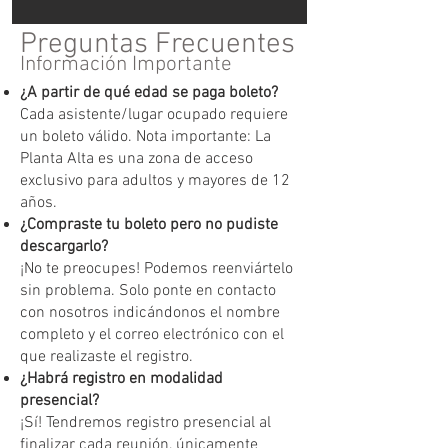
Preguntas Frecuentes
Información Importante
¿A partir de qué edad se paga boleto?
Cada asistente/lugar ocupado requiere
un boleto válido. Nota importante: La
Planta Alta es una zona de acceso
exclusivo para adultos y mayores de 12
años.
¿Compraste tu boleto pero no pudiste
descargarlo?
¡No te preocupes! Podemos reenviártelo
sin problema. Solo ponte en contacto
con nosotros indicándonos el nombre
completo y el correo electrónico con el
que realizaste el registro.
¿Habrá registro en modalidad
presencial?
¡Sí! Tendremos registro presencial al
finalizar cada reunión, únicamente