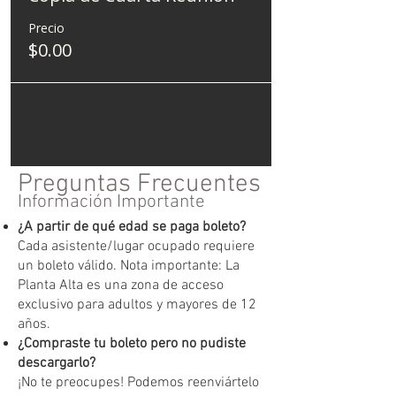
Precio
$0.00
Preguntas Frecuentes
Información Importante
¿A partir de qué edad se paga boleto?
Cada asistente/lugar ocupado requiere
un boleto válido. Nota importante: La
Planta Alta es una zona de acceso
exclusivo para adultos y mayores de 12
años.
¿Compraste tu boleto pero no pudiste
descargarlo?
¡No te preocupes! Podemos reenviártelo