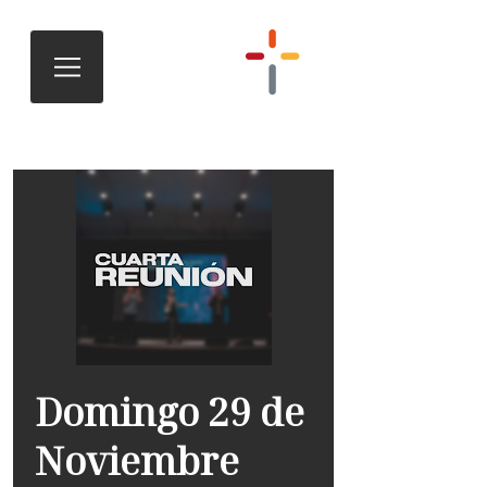
Domingo 29 de
Noviembre