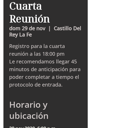
Cuarta
Reunión
dom 29 de nov
  |  
Castillo Del
Rey La Fe
Registro para la cuarta
reunión a las 18:00 pm
Le recomendamos llegar 45
minutos de anticipación para
poder completar a tiempo el
protocolo de entrada.
Horario y
ubicación