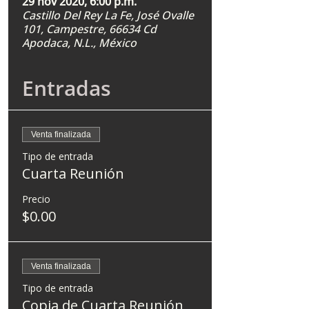
29 nov 2020, 6:00 p.m.
Castillo Del Rey La Fe, José Ovalle
101, Campestre, 66634 Cd
Apodaca, N.L., México
Entradas
Venta finalizada
Tipo de entrada
Cuarta Reunión
Precio
$0.00
Venta finalizada
Tipo de entrada
Copia de Cuarta Reunión