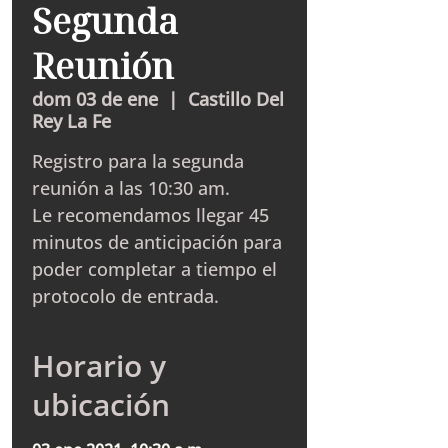
Segunda
Reunión
dom 03 de ene
  |  
Castillo Del
Rey La Fe
Registro para la segunda
reunión a las 10:30 am.
Le recomendamos llegar 45
minutos de anticipación para
poder completar a tiempo el
protocolo de entrada.
Horario y
ubicación