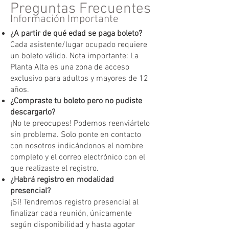
Preguntas Frecuentes
Información Importante
¿A partir de qué edad se paga boleto?
Cada asistente/lugar ocupado requiere
un boleto válido. Nota importante: La
Planta Alta es una zona de acceso
exclusivo para adultos y mayores de 12
años.
¿Compraste tu boleto pero no pudiste
descargarlo?
¡No te preocupes! Podemos reenviártelo
sin problema. Solo ponte en contacto
con nosotros indicándonos el nombre
completo y el correo electrónico con el
que realizaste el registro.
¿Habrá registro en modalidad
presencial?
¡Sí! Tendremos registro presencial al
finalizar cada reunión, únicamente
según disponibilidad y hasta agotar