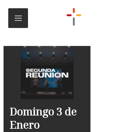
Domingo 3 de
Enero