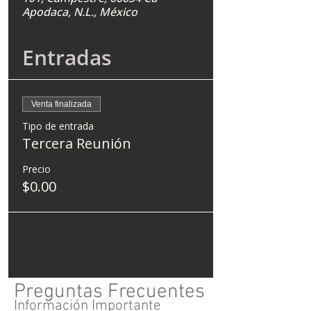
Apodaca, N.L., México
Entradas
Venta finalizada
Tipo de entrada
Tercera Reunión
Precio
$0.00
Preguntas Frecuentes
Información Importante