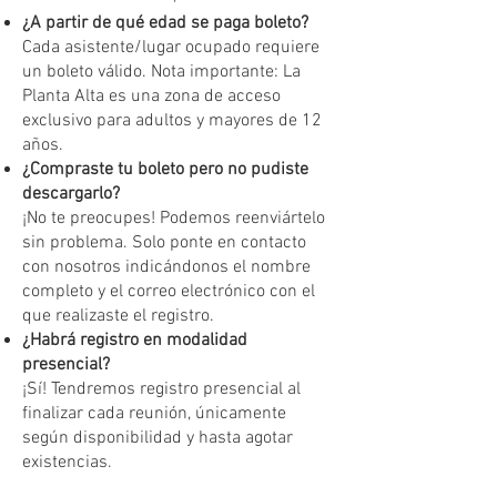
¿A partir de qué edad se paga boleto?
Cada asistente/lugar ocupado requiere
un boleto válido. Nota importante: La
Planta Alta es una zona de acceso
exclusivo para adultos y mayores de 12
años.
¿Compraste tu boleto pero no pudiste
descargarlo?
¡No te preocupes! Podemos reenviártelo
sin problema. Solo ponte en contacto
con nosotros indicándonos el nombre
completo y el correo electrónico con el
que realizaste el registro.
¿Habrá registro en modalidad
presencial?
¡Sí! Tendremos registro presencial al
finalizar cada reunión, únicamente
según disponibilidad y hasta agotar
existencias.