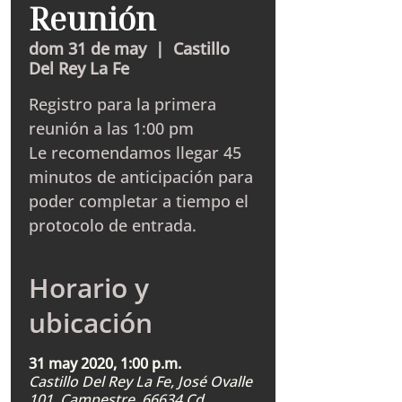
Reunión
dom 31 de may
  |  
Castillo
Del Rey La Fe
Registro para la primera
reunión a las 1:00 pm
Le recomendamos llegar 45
minutos de anticipación para
poder completar a tiempo el
protocolo de entrada.
Horario y
ubicación
31 may 2020, 1:00 p.m.
Castillo Del Rey La Fe, José Ovalle
101, Campestre, 66634 Cd