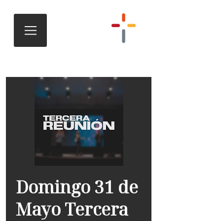
Domingo 31 de
Mayo Tercera