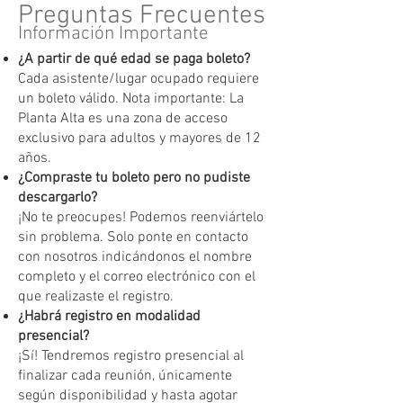
Preguntas Frecuentes
Información Importante
¿A partir de qué edad se paga boleto?
Cada asistente/lugar ocupado requiere
un boleto válido. Nota importante: La
Planta Alta es una zona de acceso
exclusivo para adultos y mayores de 12
años.
¿Compraste tu boleto pero no pudiste
descargarlo?
¡No te preocupes! Podemos reenviártelo
sin problema. Solo ponte en contacto
con nosotros indicándonos el nombre
completo y el correo electrónico con el
que realizaste el registro.
¿Habrá registro en modalidad
presencial?
¡Sí! Tendremos registro presencial al
finalizar cada reunión, únicamente
según disponibilidad y hasta agotar