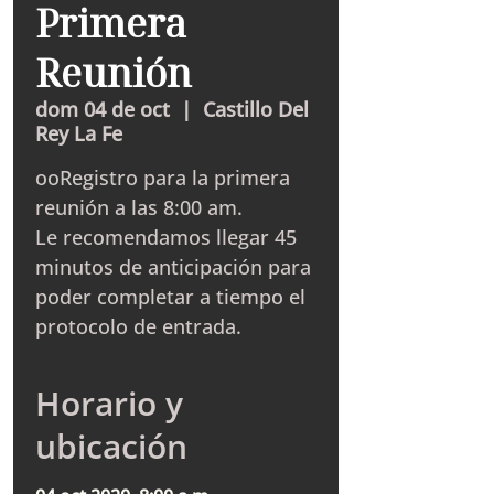
Primera
Reunión
dom 04 de oct
  |  
Castillo Del
Rey La Fe
ooRegistro para la primera
reunión a las 8:00 am.
Le recomendamos llegar 45
minutos de anticipación para
poder completar a tiempo el
protocolo de entrada.
Horario y
ubicación