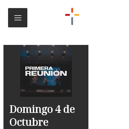
Domingo 4 de
Octubre