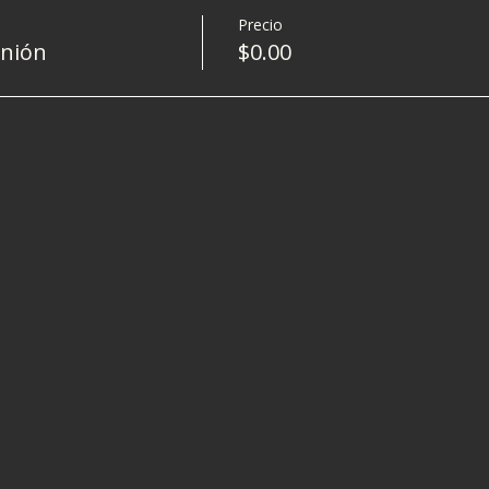
Precio
nión
$0.00