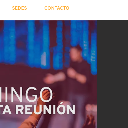
SEDES
CONTACTO