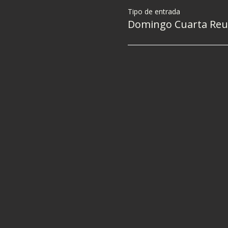
Tipo de entrada
Domingo Cuarta Reu