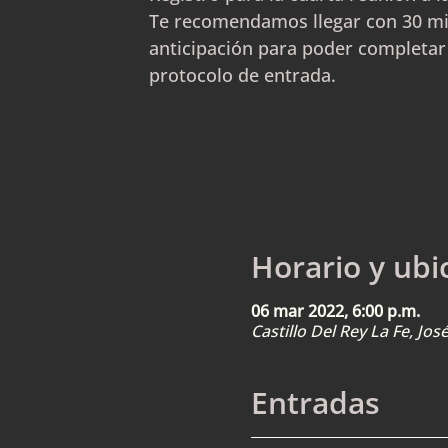
Te recomendamos llegar con 30 m
anticipación para poder completar
protocolo de entrada.
Horario y ubi
06 mar 2022, 6:00 p.m.
Castillo Del Rey La Fe, Jo
Entradas