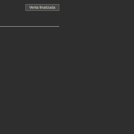
Venta finalizada