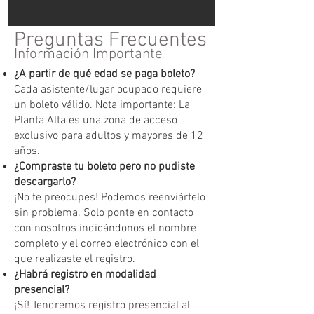
Preguntas Frecuentes
Información Importante
¿A partir de qué edad se paga boleto?
Cada asistente/lugar ocupado requiere
un boleto válido. Nota importante: La
Planta Alta es una zona de acceso
exclusivo para adultos y mayores de 12
años.
¿Compraste tu boleto pero no pudiste
descargarlo?
¡No te preocupes! Podemos reenviártelo
sin problema. Solo ponte en contacto
con nosotros indicándonos el nombre
completo y el correo electrónico con el
que realizaste el registro.
¿Habrá registro en modalidad
presencial?
¡Sí! Tendremos registro presencial al