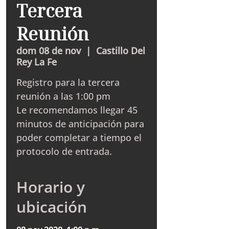
Tercera
Reunión
dom 08 de nov
  |  
Castillo Del
Rey La Fe
Registro para la tercera
reunión a las 1:00 pm
Le recomendamos llegar 45
minutos de anticipación para
poder completar a tiempo el
protocolo de entrada.
Horario y
ubicación