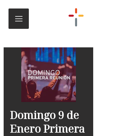
Domingo 9 de
Enero Primera