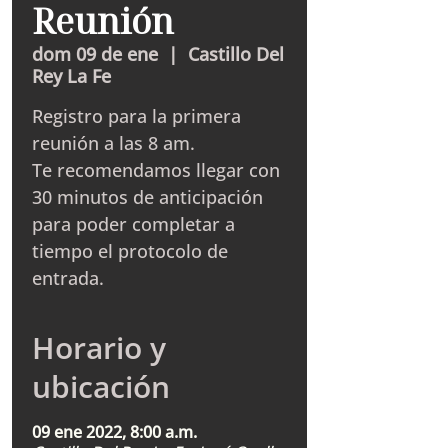
Reunión
dom 09 de ene
  |  
Castillo Del
Rey La Fe
Registro para la primera
reunión a las 8 am.
Te recomendamos llegar con
30 minutos de anticipación
para poder completar a
tiempo el protocolo de
entrada.
Horario y
ubicación
09 ene 2022, 8:00 a.m.