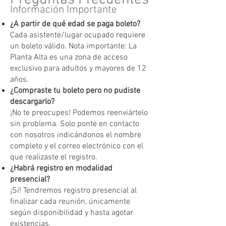
Información Importante
¿A partir de qué edad se paga boleto?
Cada asistente/lugar ocupado requiere
un boleto válido. Nota importante: La
Planta Alta es una zona de acceso
exclusivo para adultos y mayores de 12
años.
¿Compraste tu boleto pero no pudiste
descargarlo?
¡No te preocupes! Podemos reenviártelo
sin problema. Solo ponte en contacto
con nosotros indicándonos el nombre
completo y el correo electrónico con el
que realizaste el registro.
¿Habrá registro en modalidad
presencial?
¡Sí! Tendremos registro presencial al
finalizar cada reunión, únicamente
según disponibilidad y hasta agotar
existencias.