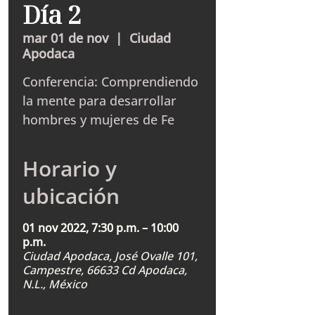
Día 2
mar 01 de nov
  |  
Ciudad
Apodaca
Conferencia: Comprendiendo
la mente para desarrollar
hombres y mujeres de Fe
Horario y
ubicación
01 nov 2022, 7:30 p.m. – 10:00
p.m.
Ciudad Apodaca, José Ovalle 101,
Campestre, 66633 Cd Apodaca,
N.L., México