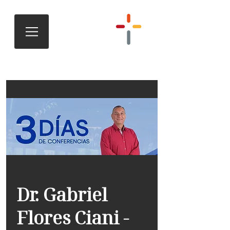
Dr. Gabriel
Flores Ciani -