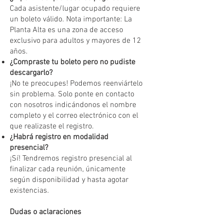
Cada asistente/lugar ocupado requiere
un boleto válido. Nota importante: La
Planta Alta es una zona de acceso
exclusivo para adultos y mayores de 12
años.
¿Compraste tu boleto pero no pudiste
descargarlo?
¡No te preocupes! Podemos reenviártelo
sin problema. Solo ponte en contacto
con nosotros indicándonos el nombre
completo y el correo electrónico con el
que realizaste el registro.
¿Habrá registro en modalidad
presencial?
¡Sí! Tendremos registro presencial al
finalizar cada reunión, únicamente
según disponibilidad y hasta agotar
existencias.
Dudas o aclaraciones