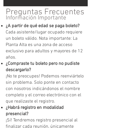
Preguntas Frecuentes
Información Importante
¿A partir de qué edad se paga boleto?
Cada asistente/lugar ocupado requiere
un boleto válido. Nota importante: La
Planta Alta es una zona de acceso
exclusivo para adultos y mayores de 12
años.
¿Compraste tu boleto pero no pudiste
descargarlo?
¡No te preocupes! Podemos reenviártelo
sin problema. Solo ponte en contacto
con nosotros indicándonos el nombre
completo y el correo electrónico con el
que realizaste el registro.
¿Habrá registro en modalidad
presencial?
¡Sí! Tendremos registro presencial al
finalizar cada reunión, únicamente