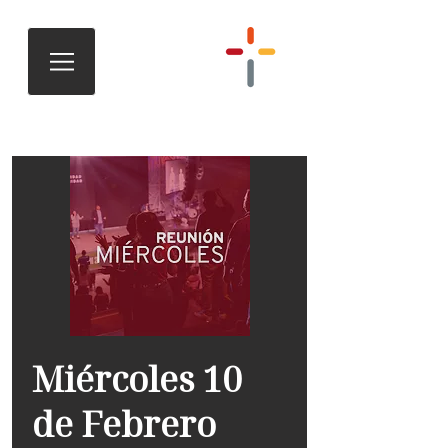
Miércoles 10
de Febrero