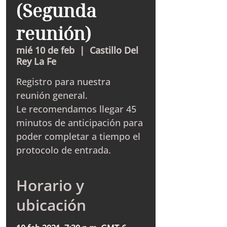
(Segunda
reunión)
mié 10 de feb
  |  
Castillo Del
Rey La Fe
Registro para nuestra
reunión general.
Le recomendamos llegar 45
minutos de anticipación para
poder completar a tiempo el
protocolo de entrada.
Horario y
ubicación