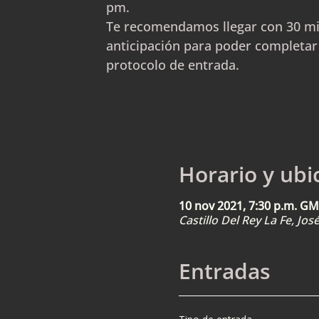
pm.
Te recomendamos llegar con 30 m
anticipación para poder completar
protocolo de entrada.
Horario y ubi
10 nov 2021, 7:30 p.m. GM
Castillo Del Rey La Fe, Jo
Entradas