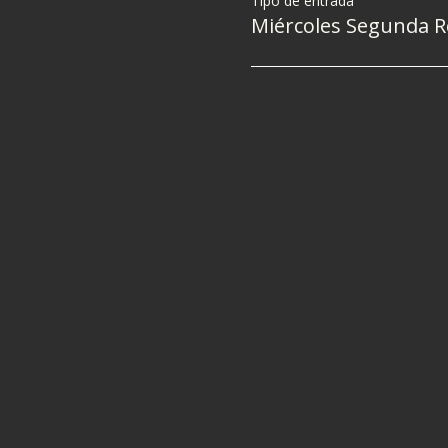
Tipo de entrada
Miércoles Segunda 