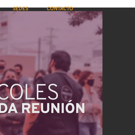
SEDES
CONTACTO