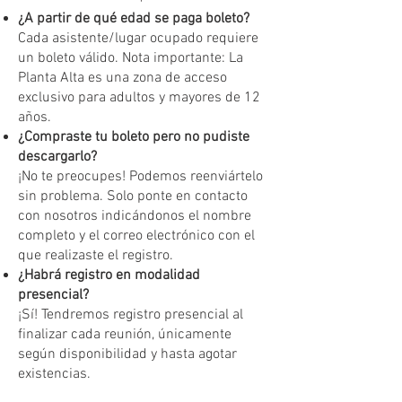
¿A partir de qué edad se paga boleto?
Cada asistente/lugar ocupado requiere
un boleto válido. Nota importante: La
Planta Alta es una zona de acceso
exclusivo para adultos y mayores de 12
años.
¿Compraste tu boleto pero no pudiste
descargarlo?
¡No te preocupes! Podemos reenviártelo
sin problema. Solo ponte en contacto
con nosotros indicándonos el nombre
completo y el correo electrónico con el
que realizaste el registro.
¿Habrá registro en modalidad
presencial?
¡Sí! Tendremos registro presencial al
finalizar cada reunión, únicamente
según disponibilidad y hasta agotar
existencias.