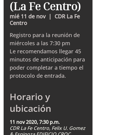
(La Fe Centro)
mié 11 de nov
  |  
CDR La Fe
Centro
Registro para la reunión de
miércoles a las 7:30 pm
Le recomendamos llegar 45
minutos de anticipación para
poder completar a tiempo el
protocolo de entrada.
Horario y
ubicación
11 nov 2020, 7:30 p.m.
CDR La Fe Centro, Felix U. Gomez
& Espinoza EDIFICIO CROC