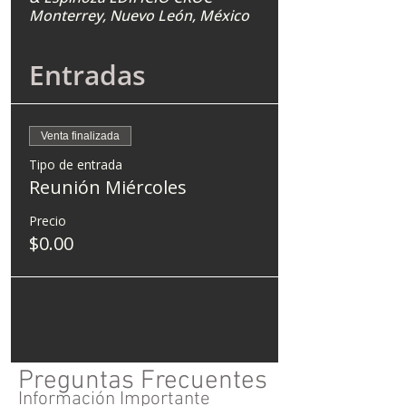
Monterrey, Nuevo León, México
Entradas
Venta finalizada
Tipo de entrada
Reunión Miércoles
Precio
$0.00
Preguntas Frecuentes
Información Importante