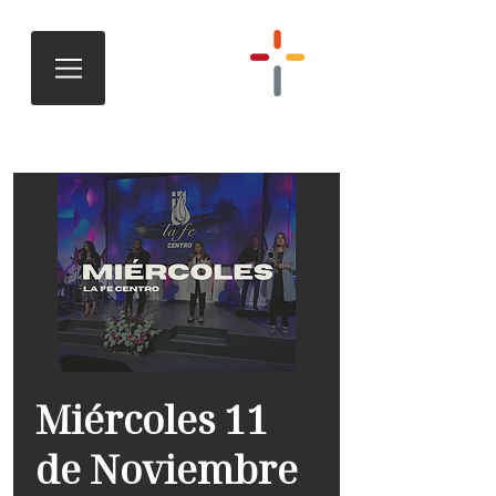
Miércoles 11
de Noviembre