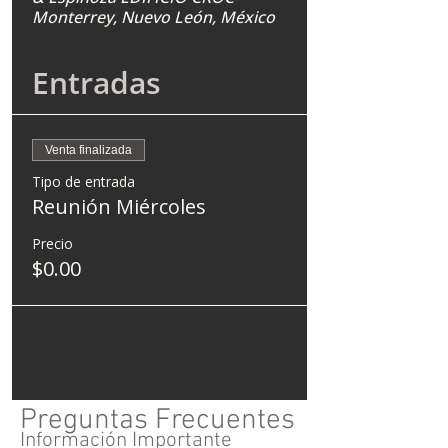
Monterrey, Nuevo León, México
Entradas
Venta finalizada
Tipo de entrada
Reunión Miércoles
Precio
$0.00
Preguntas Frecuentes
Información Importante