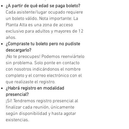
¿A partir de qué edad se paga boleto?
Cada asistente/lugar ocupado requiere
un boleto válido. Nota importante: La
Planta Alta es una zona de acceso
exclusivo para adultos y mayores de 12
años.
¿Compraste tu boleto pero no pudiste
descargarlo?
¡No te preocupes! Podemos reenviártelo
sin problema. Solo ponte en contacto
con nosotros indicándonos el nombre
completo y el correo electrónico con el
que realizaste el registro.
¿Habrá registro en modalidad
presencial?
¡Sí! Tendremos registro presencial al
finalizar cada reunión, únicamente
según disponibilidad y hasta agotar
existencias.