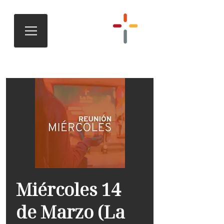
Miércoles 14
de Marzo (La