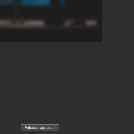
Entradas agotadas