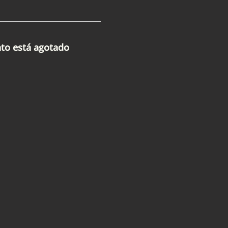
nto está agotado