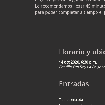
Le recomendamos llegar 45 minuto
para poder completar a tiempo el 
Horario y ubi
14 oct 2020, 6:30 p.m.
Castillo Del Rey La Fe, Jo
Entradas
Tipo de entrada