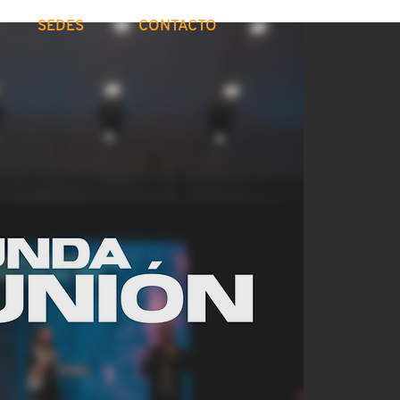
SEDES
CONTACTO