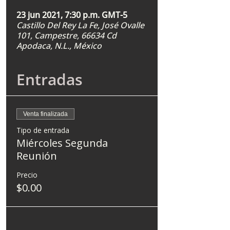
23 jun 2021, 7:30 p.m. GMT-5
Castillo Del Rey La Fe, José Ovalle
101, Campestre, 66634 Cd
Apodaca, N.L., México
Entradas
Venta finalizada
Tipo de entrada
Miércoles Segunda
Reunión
Precio
$0.00