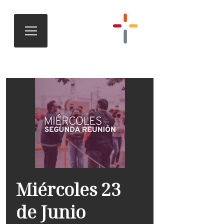
Miércoles 23
de Junio