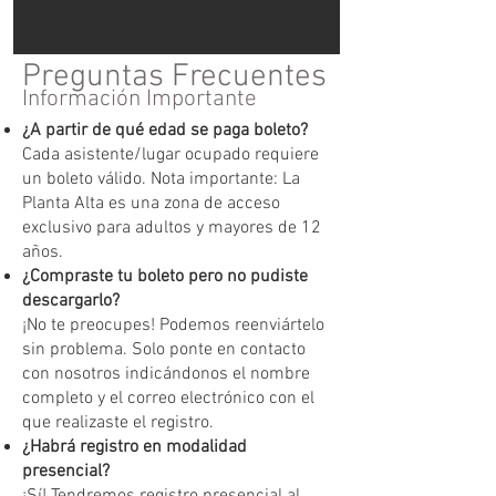
Preguntas Frecuentes
Información Importante
¿A partir de qué edad se paga boleto?
Cada asistente/lugar ocupado requiere
un boleto válido. Nota importante: La
Planta Alta es una zona de acceso
exclusivo para adultos y mayores de 12
años.
¿Compraste tu boleto pero no pudiste
descargarlo?
¡No te preocupes! Podemos reenviártelo
sin problema. Solo ponte en contacto
con nosotros indicándonos el nombre
completo y el correo electrónico con el
que realizaste el registro.
¿Habrá registro en modalidad
presencial?