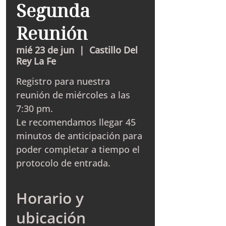
Segunda
Reunión
mié 23 de jun
  |  
Castillo Del
Rey La Fe
Registro para nuestra
reunión de miércoles a las
7:30 pm.
Le recomendamos llegar 45
minutos de anticipación para
poder completar a tiempo el
protocolo de entrada.
Horario y
ubicación