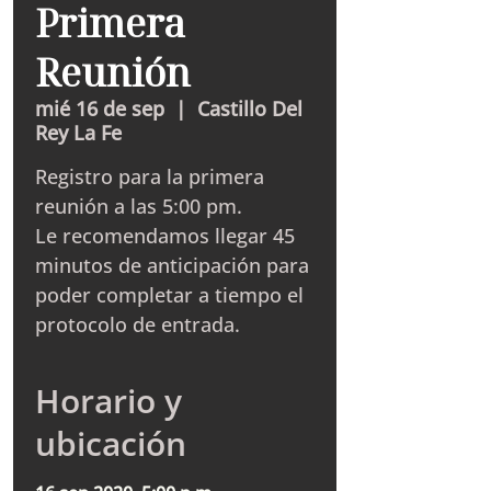
Primera
Reunión
mié 16 de sep
  |  
Castillo Del
Rey La Fe
Registro para la primera
reunión a las 5:00 pm.
Le recomendamos llegar 45
minutos de anticipación para
poder completar a tiempo el
protocolo de entrada.
Horario y
ubicación