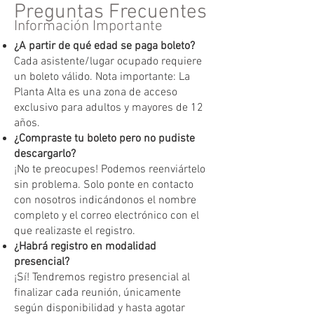
Preguntas Frecuentes
Información Importante
¿A partir de qué edad se paga boleto?
Cada asistente/lugar ocupado requiere
un boleto válido. Nota importante: La
Planta Alta es una zona de acceso
exclusivo para adultos y mayores de 12
años.
¿Compraste tu boleto pero no pudiste
descargarlo?
¡No te preocupes! Podemos reenviártelo
sin problema. Solo ponte en contacto
con nosotros indicándonos el nombre
completo y el correo electrónico con el
que realizaste el registro.
¿Habrá registro en modalidad
presencial?
¡Sí! Tendremos registro presencial al
finalizar cada reunión, únicamente
según disponibilidad y hasta agotar