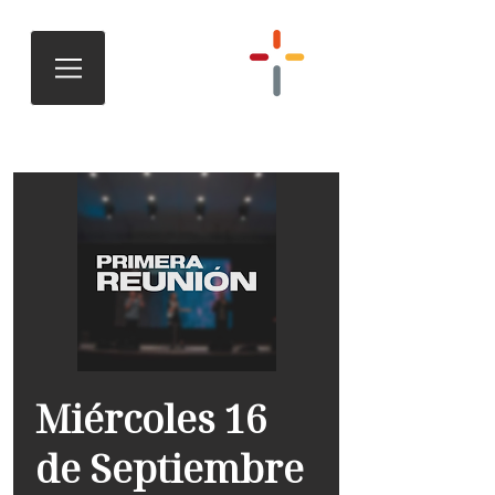
Miércoles 16
de Septiembre