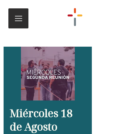
Miércoles 18
de Agosto