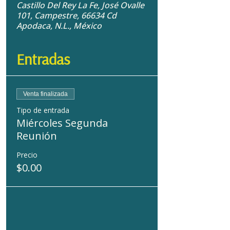
Castillo Del Rey La Fe, José Ovalle
101, Campestre, 66634 Cd
Apodaca, N.L., México
Entradas
Venta finalizada
Tipo de entrada
Miércoles Segunda
Reunión
Precio
$0.00