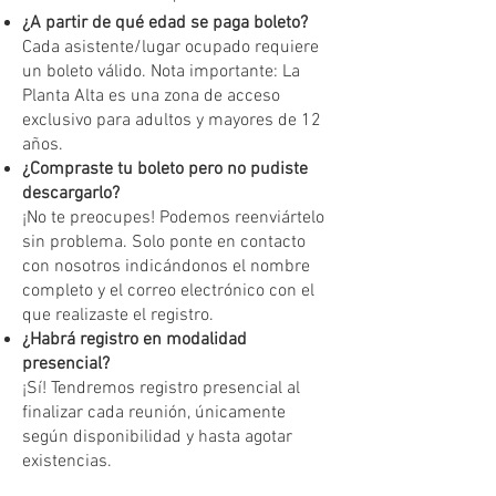
¿A partir de qué edad se paga boleto?
Cada asistente/lugar ocupado requiere
un boleto válido. Nota importante: La
Planta Alta es una zona de acceso
exclusivo para adultos y mayores de 12
años.
¿Compraste tu boleto pero no pudiste
descargarlo?
¡No te preocupes! Podemos reenviártelo
sin problema. Solo ponte en contacto
con nosotros indicándonos el nombre
completo y el correo electrónico con el
que realizaste el registro.
¿Habrá registro en modalidad
presencial?
¡Sí! Tendremos registro presencial al
finalizar cada reunión, únicamente
según disponibilidad y hasta agotar
existencias.