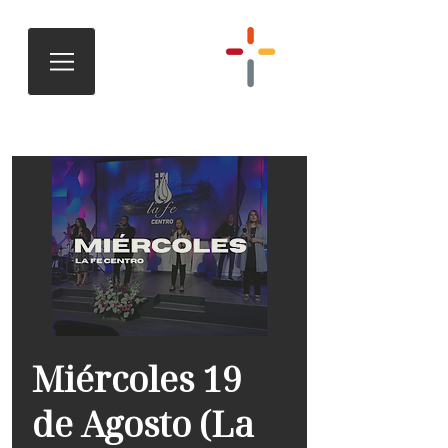
Miércoles 19
de Agosto (La