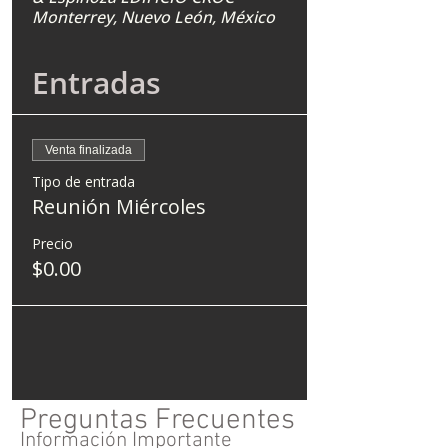
Monterrey, Nuevo León, México
Entradas
Venta finalizada
Tipo de entrada
Reunión Miércoles
Precio
$0.00
Preguntas Frecuentes
Información Importante