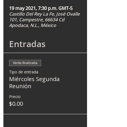
19 may 2021, 7:30 p.m. GMT-5
Castillo Del Rey La Fe, José Ovalle
101, Campestre, 66634 Cd
Apodaca, N.L., México
Entradas
Venta finalizada
Tipo de entrada
Miércoles Segunda
Reunión
Precio
$0.00