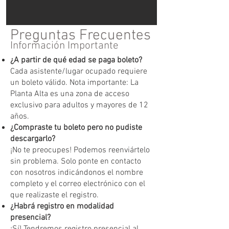
Preguntas Frecuentes
Información Importante
¿A partir de qué edad se paga boleto?
Cada asistente/lugar ocupado requiere
un boleto válido. Nota importante: La
Planta Alta es una zona de acceso
exclusivo para adultos y mayores de 12
años.
¿Compraste tu boleto pero no pudiste
descargarlo?
¡No te preocupes! Podemos reenviártelo
sin problema. Solo ponte en contacto
con nosotros indicándonos el nombre
completo y el correo electrónico con el
que realizaste el registro.
¿Habrá registro en modalidad
presencial?