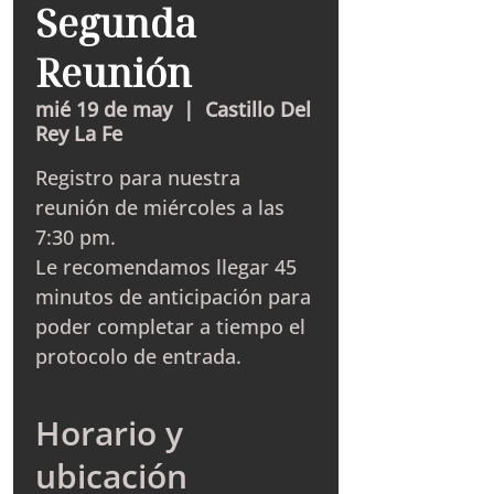
Segunda
Reunión
mié 19 de may
  |  
Castillo Del
Rey La Fe
Registro para nuestra
reunión de miércoles a las
7:30 pm.
Le recomendamos llegar 45
minutos de anticipación para
poder completar a tiempo el
protocolo de entrada.
Horario y
ubicación