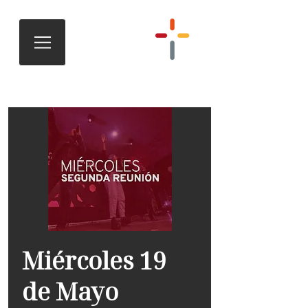
Miércoles 19
de Mayo