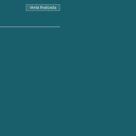
Venta finalizada