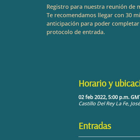
Registro para nuestra reunión de m
Te recomendamos llegar con 30 m
anticipación para poder completar
protocolo de entrada.
Horario y ubicac
02 feb 2022, 5:00 p.m. GM
Castillo Del Rey La Fe, Jo
Entradas