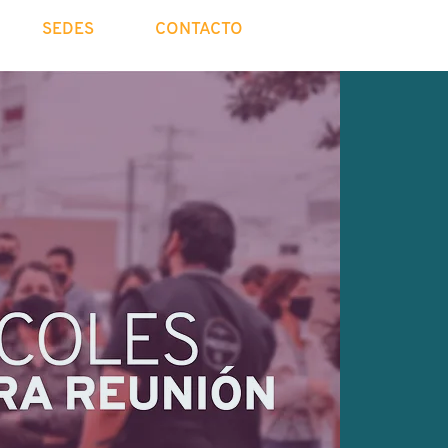
SEDES
CONTACTO