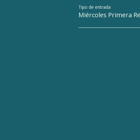
Tipo de entrada
Miércoles Primera R