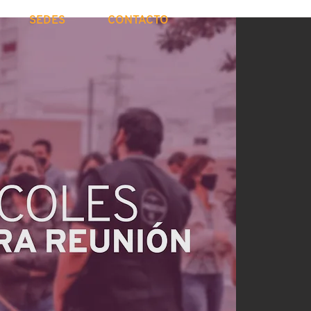
SEDES
CONTACTO