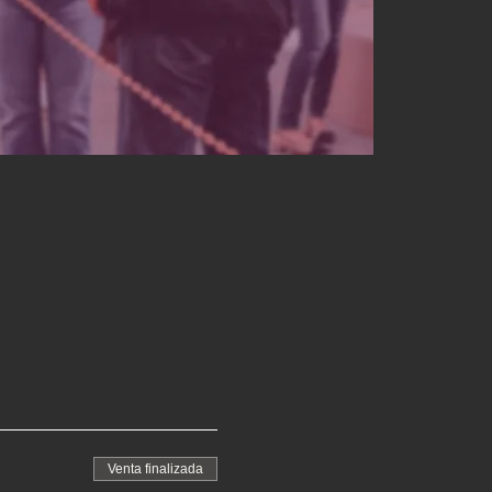
Venta finalizada