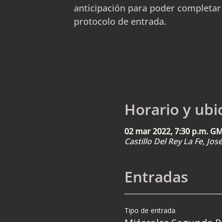
anticipación para poder completar
protocolo de entrada.
Horario y ubi
02 mar 2022, 7:30 p.m. G
Castillo Del Rey La Fe, Jo
Entradas
Tipo de entrada