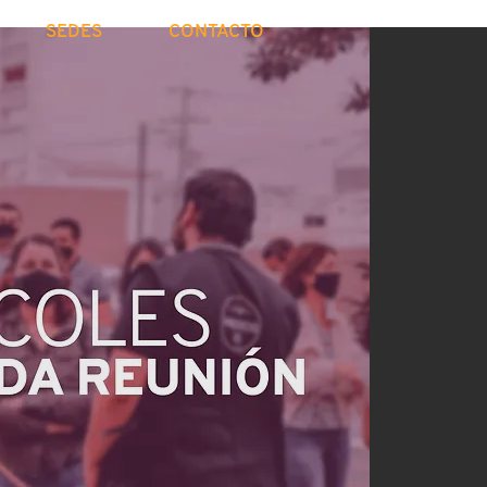
SEDES
CONTACTO