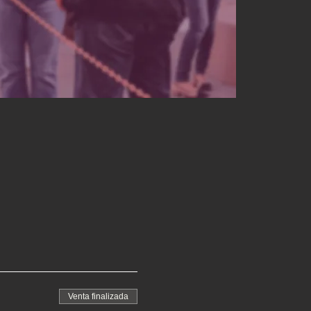
Venta finalizada