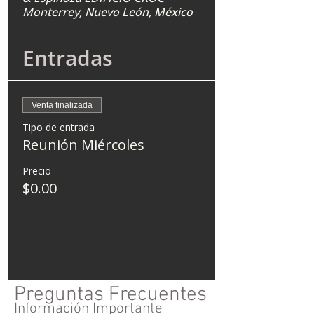
Monterrey, Nuevo León, México
Entradas
Venta finalizada
Tipo de entrada
Reunión Miércoles
Precio
$0.00
Preguntas Frecuentes
Información Importante