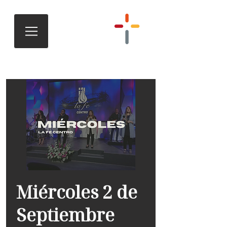
Miércoles 2 de
Septiembre