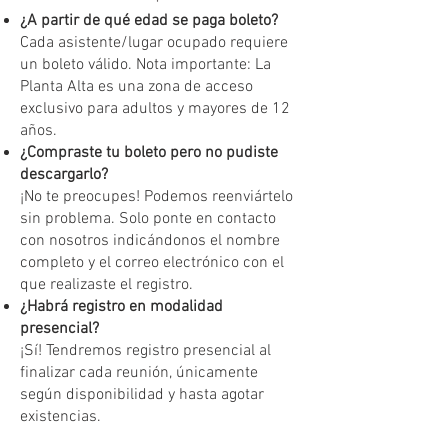
¿A partir de qué edad se paga boleto?
Cada asistente/lugar ocupado requiere
un boleto válido. Nota importante: La
Planta Alta es una zona de acceso
exclusivo para adultos y mayores de 12
años.
¿Compraste tu boleto pero no pudiste
descargarlo?
¡No te preocupes! Podemos reenviártelo
sin problema. Solo ponte en contacto
con nosotros indicándonos el nombre
completo y el correo electrónico con el
que realizaste el registro.
¿Habrá registro en modalidad
presencial?
¡Sí! Tendremos registro presencial al
finalizar cada reunión, únicamente
según disponibilidad y hasta agotar
existencias.