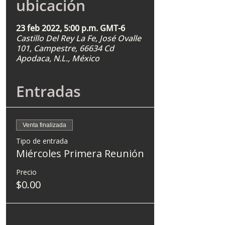
ubicación
23 feb 2022, 5:00 p.m. GMT-6
Castillo Del Rey La Fe, José Ovalle
101, Campestre, 66634 Cd
Apodaca, N.L., México
Entradas
Venta finalizada
Tipo de entrada
Miércoles Primera Reunión
Precio
$0.00