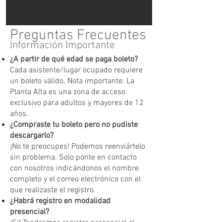
Preguntas Frecuentes
Información Importante
¿A partir de qué edad se paga boleto?
Cada asistente/lugar ocupado requiere
un boleto válido. Nota importante: La
Planta Alta es una zona de acceso
exclusivo para adultos y mayores de 12
años.
¿Compraste tu boleto pero no pudiste
descargarlo?
¡No te preocupes! Podemos reenviártelo
sin problema. Solo ponte en contacto
con nosotros indicándonos el nombre
completo y el correo electrónico con el
que realizaste el registro.
¿Habrá registro en modalidad
presencial?