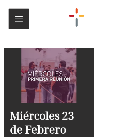
Miércoles 23
de Febrero