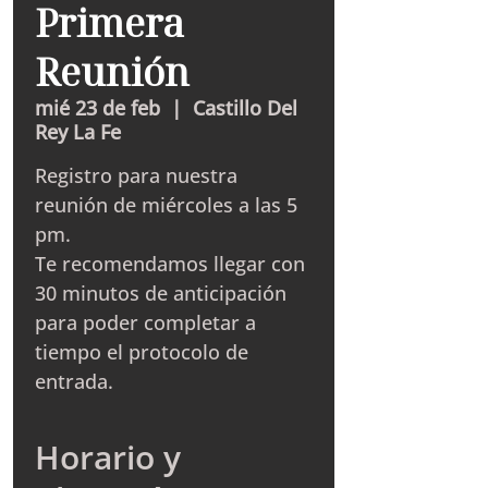
Primera
Reunión
mié 23 de feb
  |  
Castillo Del
Rey La Fe
Registro para nuestra
reunión de miércoles a las 5
pm.
Te recomendamos llegar con
30 minutos de anticipación
para poder completar a
tiempo el protocolo de
entrada.
Horario y