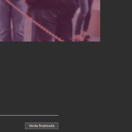
Venta finalizada