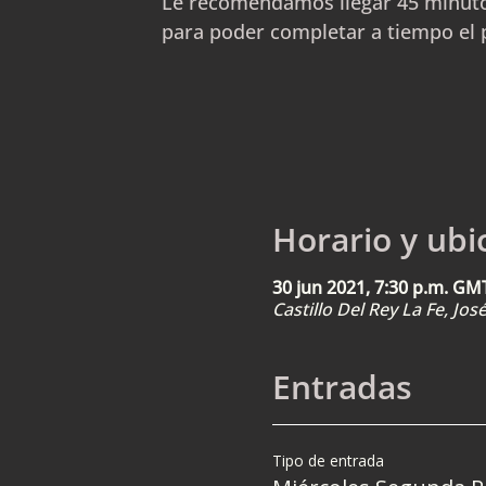
Le recomendamos llegar 45 minuto
para poder completar a tiempo el 
Horario y ubi
30 jun 2021, 7:30 p.m. GM
Castillo Del Rey La Fe, Jo
Entradas
Tipo de entrada