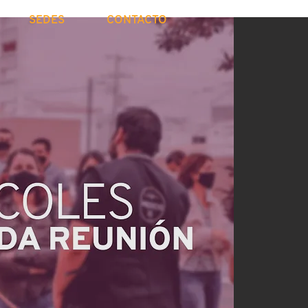
SEDES
CONTACTO