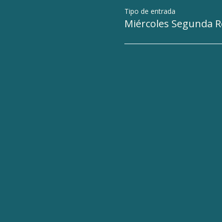
Tipo de entrada
Miércoles Segunda 