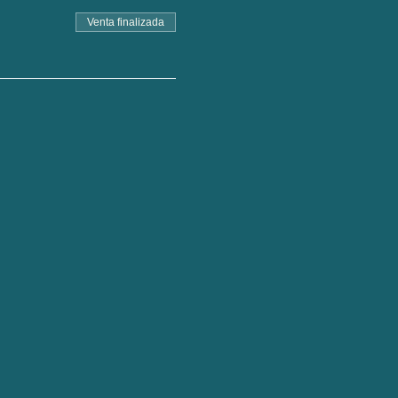
Venta finalizada