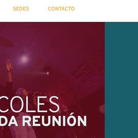
SEDES
CONTACTO