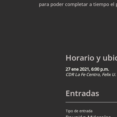
para poder completar a tiempo el 
Horario y ubi
27 ene 2021, 6:00 p.m.
CDR La Fe Centro, Felix 
Entradas
Tipo de entrada