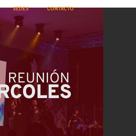
SEDES
CONTACTO