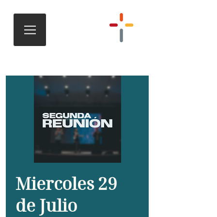
Miercoles 29
de Julio