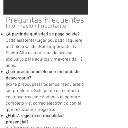
Preguntas Frecuentes
Información Importante
¿A partir de qué edad se paga boleto?
Cada asistente/lugar ocupado requiere
un boleto válido. Nota importante: La
Planta Alta es una zona de acceso
exclusivo para adultos y mayores de 12
años.
¿Compraste tu boleto pero no pudiste
descargarlo?
¡No te preocupes! Podemos reenviártelo
sin problema. Solo ponte en contacto
con nosotros indicándonos el nombre
completo y el correo electrónico con el
que realizaste el registro.
¿Habrá registro en modalidad
presencial?