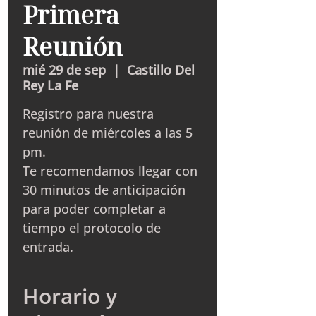
Primera
Reunión
mié 29 de sep
  |  
Castillo Del
Rey La Fe
Registro para nuestra
reunión de miércoles a las 5
pm.
Te recomendamos llegar con
30 minutos de anticipación
para poder completar a
tiempo el protocolo de
entrada.
Horario y