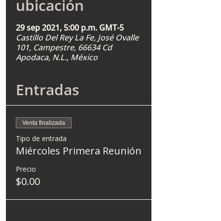
ubicación
29 sep 2021, 5:00 p.m. GMT-5
Castillo Del Rey La Fe, José Ovalle
101, Campestre, 66634 Cd
Apodaca, N.L., México
Entradas
Venta finalizada
Tipo de entrada
Miércoles Primera Reunión
Precio
$0.00