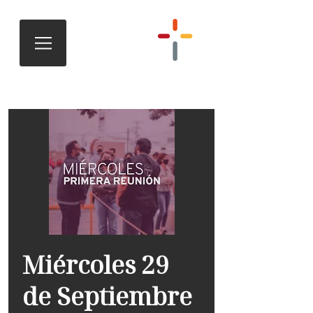
Miércoles 29
de Septiembre